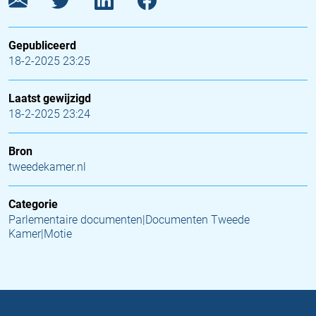
Gepubliceerd
18-2-2025 23:25
Laatst gewijzigd
18-2-2025 23:24
Bron
tweedekamer.nl
Categorie
Parlementaire documenten|Documenten Tweede
Kamer|Motie