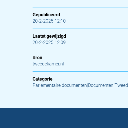
Gepubliceerd
20-2-2025 12:10
Laatst gewijzigd
20-2-2025 12:09
Bron
tweedekamer.nl
Categorie
Parlementaire documenten|Documenten Tweed