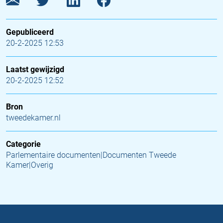
Gepubliceerd
20-2-2025 12:53
Laatst gewijzigd
20-2-2025 12:52
Bron
tweedekamer.nl
Categorie
Parlementaire documenten|Documenten Tweede
Kamer|Overig