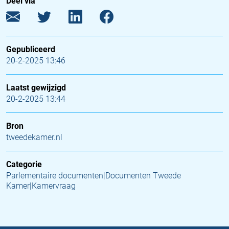
Deel via
Gepubliceerd
20-2-2025 13:46
Laatst gewijzigd
20-2-2025 13:44
Bron
tweedekamer.nl
Categorie
Parlementaire documenten|Documenten Tweede
Kamer|Kamervraag