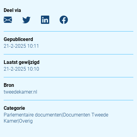
Deel via
Gepubliceerd
21-2-2025 10:11
Laatst gewijzigd
21-2-2025 10:10
Bron
tweedekamer.nl
Categorie
Parlementaire documenten|Documenten Tweede
Kamer|Overig