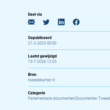
Deel via
Gepubliceerd
21-2-2025 00:00
Laatst gewijzigd
13-7-2026 12:25
Bron
tweedekamer.nl
Categorie
Parlementaire documenten|Documenten Twee