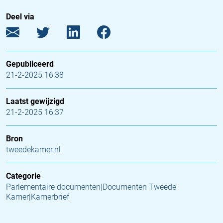
Deel via
Gepubliceerd
21-2-2025 16:38
Laatst gewijzigd
21-2-2025 16:37
Bron
tweedekamer.nl
Categorie
Parlementaire documenten|Documenten Tweede
Kamer|Kamerbrief