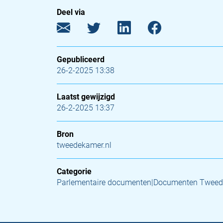
Deel via
Gepubliceerd
26-2-2025 13:38
Laatst gewijzigd
26-2-2025 13:37
Bron
tweedekamer.nl
Categorie
Parlementaire documenten|Documenten Tweed