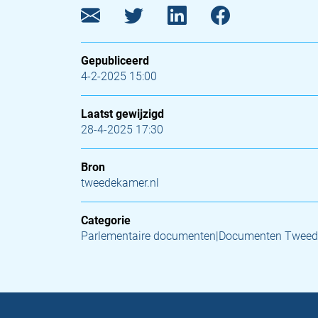
Gepubliceerd
4-2-2025 15:00
Laatst gewijzigd
28-4-2025 17:30
Bron
tweedekamer.nl
Categorie
Parlementaire documenten|Documenten Tweed