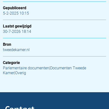
Gepubliceerd
5-2-2025 10:15
Laatst gewijzigd
30-7-2026 18:14
Bron
tweedekamer.nl
Categorie
Parlementaire documenten|Documenten Tweede
Kamer|Overig
Contact