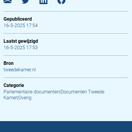
Gepubliceerd
16-5-2025 17:54
Laatst gewijzigd
16-5-2025 17:53
Bron
tweedekamer.nl
Categorie
Parlementaire documenten|Documenten Tweede
Kamer|Overig