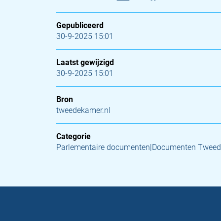
Gepubliceerd
30-9-2025 15:01
Laatst gewijzigd
30-9-2025 15:01
Bron
tweedekamer.nl
Categorie
Parlementaire documenten|Documenten Tweed