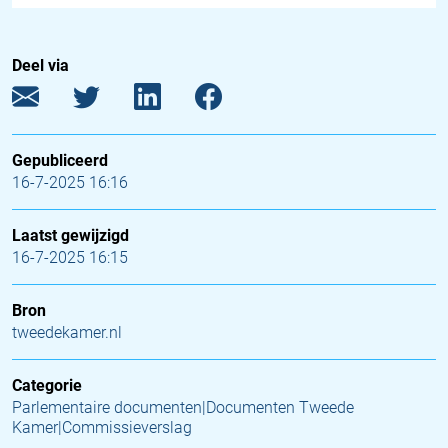
Deel via
Gepubliceerd
16-7-2025 16:16
Laatst gewijzigd
16-7-2025 16:15
Bron
tweedekamer.nl
Categorie
Parlementaire documenten|Documenten Tweede
Kamer|Commissieverslag