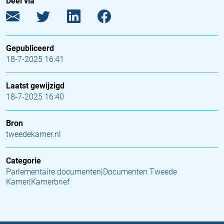
Deel via
Gepubliceerd
18-7-2025 16:41
Laatst gewijzigd
18-7-2025 16:40
Bron
tweedekamer.nl
Categorie
Parlementaire documenten|Documenten Tweede
Kamer|Kamerbrief