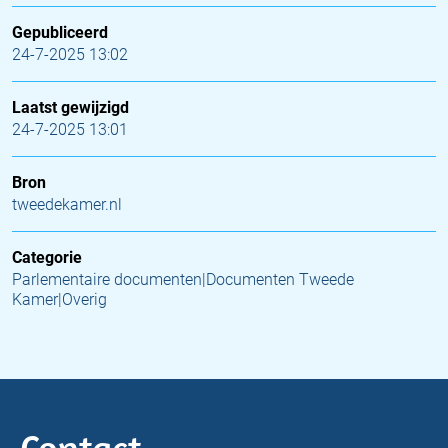
Gepubliceerd
24-7-2025 13:02
Laatst gewijzigd
24-7-2025 13:01
Bron
tweedekamer.nl
Categorie
Parlementaire documenten|Documenten Tweede
Kamer|Overig
Contact