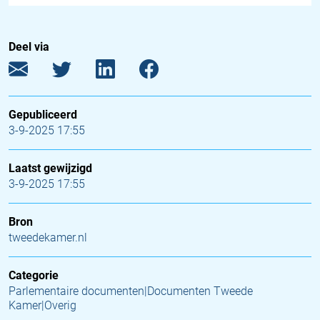
Deel via
Gepubliceerd
3-9-2025 17:55
Laatst gewijzigd
3-9-2025 17:55
Bron
tweedekamer.nl
Categorie
Parlementaire documenten|Documenten Tweede
Kamer|Overig