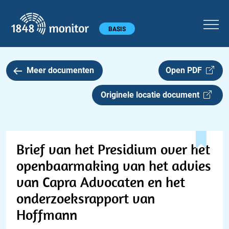
1848 monitor
Hoofdmenu
BASIS
Meer documenten
Open PDF
Originele locatie document
Brief van het Presidium over het
openbaarmaking van het advies
van Capra Advocaten en het
onderzoeksrapport van
Hoffmann