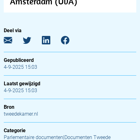
Amsterdam (UvA)
Deel via
Gepubliceerd
4-9-2025 15:03
Laatst gewijzigd
4-9-2025 15:03
Bron
tweedekamer.nl
Categorie
Parlementaire documenten|Documenten Tweede