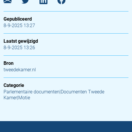
Gepubliceerd
8-9-2025 13:27
Laatst gewijzigd
8-9-2025 13:26
Bron
tweedekamer.nl
Categorie
Parlementaire documenten|Documenten Tweede
Kamer|Motie