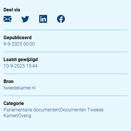
Deel via
Gepubliceerd
9-9-2025 00:00
Laatst gewijzigd
10-9-2025 15:44
Bron
tweedekamer.nl
Categorie
Parlementaire documenten|Documenten Tweede
Kamer|Overig