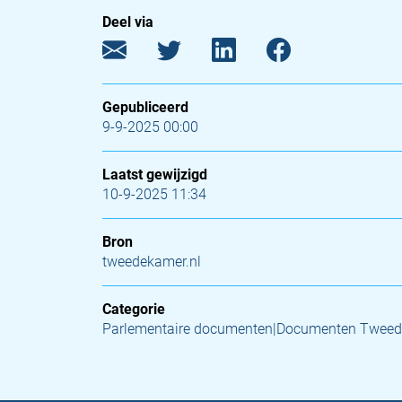
Deel via
Gepubliceerd
9-9-2025 00:00
Laatst gewijzigd
10-9-2025 11:34
Bron
tweedekamer.nl
Categorie
Parlementaire documenten|Documenten Tweed