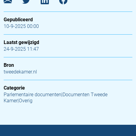
Gepubliceerd
10-9-2025 00:00
Laatst gewijzigd
24-9-2025 11:47
Bron
tweedekamer.nl
Categorie
Parlementaire documenten|Documenten Tweede
Kamer|Overig