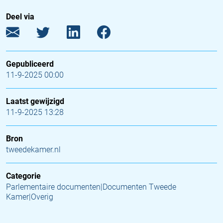
Deel via
Gepubliceerd
11-9-2025 00:00
Laatst gewijzigd
11-9-2025 13:28
Bron
tweedekamer.nl
Categorie
Parlementaire documenten|Documenten Tweede
Kamer|Overig