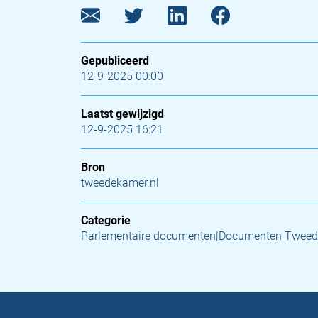
Gepubliceerd
12-9-2025 00:00
Laatst gewijzigd
12-9-2025 16:21
Bron
tweedekamer.nl
Categorie
Parlementaire documenten|Documenten Tweed