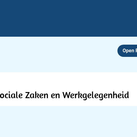
Open
ociale Zaken en Werkgelegenheid