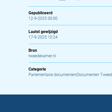
Gepubliceerd
12-9-2025 00:00
Laatst gewijzigd
17-9-2025 10:24
Bron
tweedekamer.nl
Categorie
Parlementaire documenten|Documenten Tweed