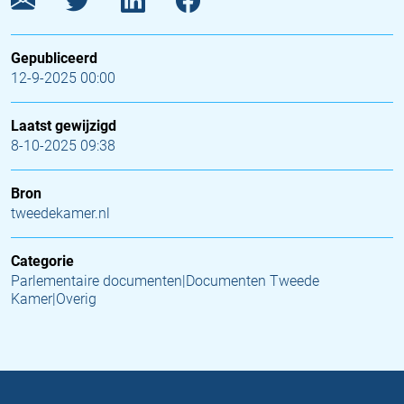
Gepubliceerd
12-9-2025 00:00
Laatst gewijzigd
8-10-2025 09:38
Bron
tweedekamer.nl
Categorie
Parlementaire documenten|Documenten Tweede
Kamer|Overig