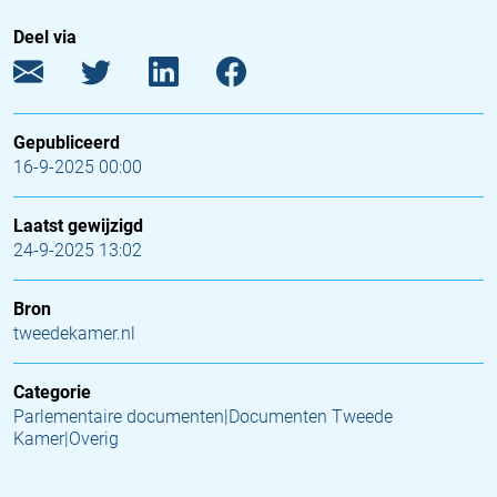
Deel via
Gepubliceerd
16-9-2025 00:00
Laatst gewijzigd
24-9-2025 13:02
Bron
tweedekamer.nl
Categorie
Parlementaire documenten|Documenten Tweede
Kamer|Overig