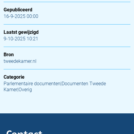
Gepubliceerd
16-9-2025 00:00
Laatst gewijzigd
9-10-2025 10:21
Bron
tweedekamer.nl
Categorie
Parlementaire documenten|Documenten Tweede
Kamer|Overig
Contact