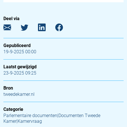
Deel via
Gepubliceerd
19-9-2025 00:00
Laatst gewijzigd
23-9-2025 09:25
Bron
tweedekamer.nl
Categorie
Parlementaire documenten|Documenten Tweede
Kamer|Kamervraag