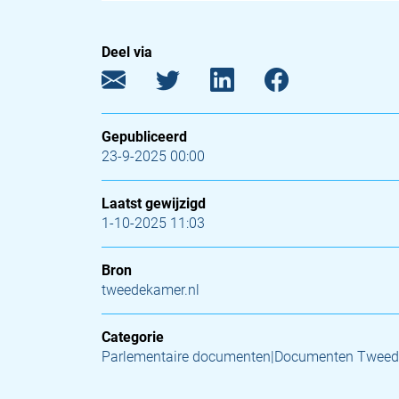
Deel via
Gepubliceerd
23-9-2025 00:00
Laatst gewijzigd
1-10-2025 11:03
Bron
tweedekamer.nl
Categorie
Parlementaire documenten|Documenten Tweed