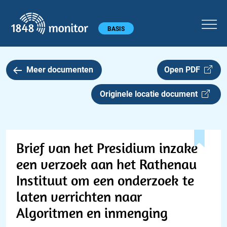
1848 monitor
Hoofdmenu
BASIS
Meer documenten
Open PDF
Originele locatie document
Brief van het Presidium inzake
een verzoek aan het Rathenau
Instituut om een onderzoek te
laten verrichten naar
Algoritmen en inmenging