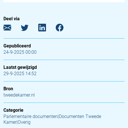
Deel via
Gepubliceerd
24-9-2025 00:00
Laatst gewijzigd
29-9-2025 14:52
Bron
tweedekamer.nl
Categorie
Parlementaire documenten|Documenten Tweede
Kamer|Overig