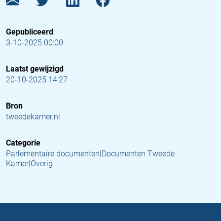
Gepubliceerd
3-10-2025 00:00
Laatst gewijzigd
20-10-2025 14:27
Bron
tweedekamer.nl
Categorie
Parlementaire documenten|Documenten Tweede
Kamer|Overig