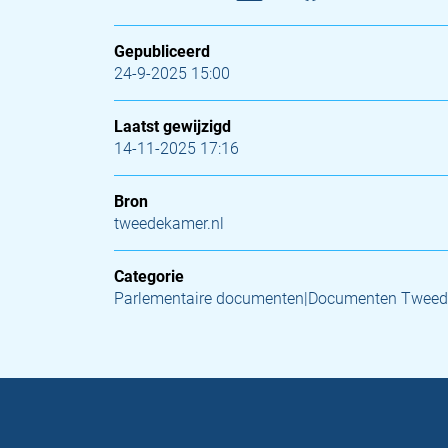
Gepubliceerd
24-9-2025 15:00
Laatst gewijzigd
14-11-2025 17:16
Bron
tweedekamer.nl
Categorie
Parlementaire documenten|Documenten Tweed