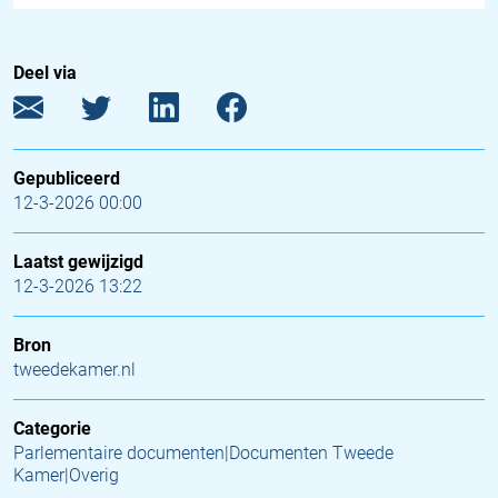
Deel via
Gepubliceerd
12-3-2026 00:00
Laatst gewijzigd
12-3-2026 13:22
Bron
tweedekamer.nl
Categorie
Parlementaire documenten|Documenten Tweede
Kamer|Overig