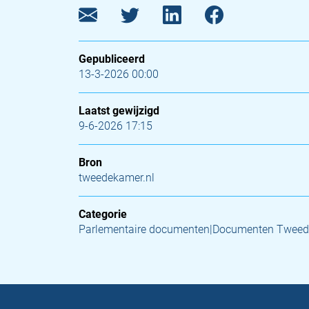
Gepubliceerd
13-3-2026 00:00
Laatst gewijzigd
9-6-2026 17:15
Bron
tweedekamer.nl
Categorie
Parlementaire documenten|Documenten Tweed