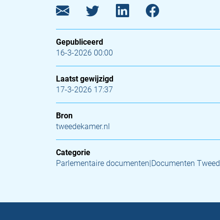
Gepubliceerd
16-3-2026 00:00
Laatst gewijzigd
17-3-2026 17:37
Bron
tweedekamer.nl
Categorie
Parlementaire documenten|Documenten Tweed