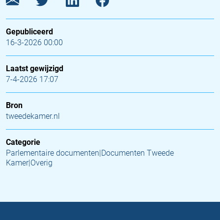
Gepubliceerd
16-3-2026 00:00
Laatst gewijzigd
7-4-2026 17:07
Bron
tweedekamer.nl
Categorie
Parlementaire documenten|Documenten Tweede
Kamer|Overig