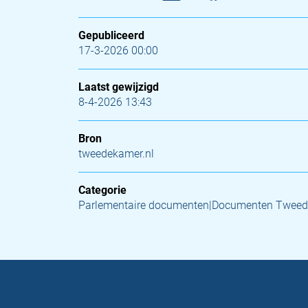
Gepubliceerd
17-3-2026 00:00
Laatst gewijzigd
8-4-2026 13:43
Bron
tweedekamer.nl
Categorie
Parlementaire documenten|Documenten Tweed