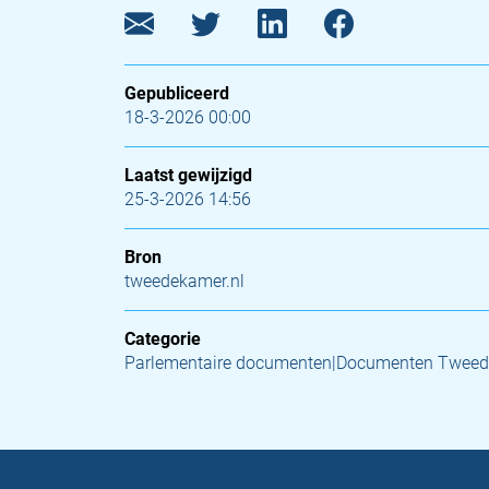
Gepubliceerd
18-3-2026 00:00
Laatst gewijzigd
25-3-2026 14:56
Bron
tweedekamer.nl
Categorie
Parlementaire documenten|Documenten Twee