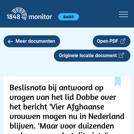
1848 monitor
Hoofdmenu
BASIS
Meer documenten
Open PDF
Originele locatie document
Beslisnota bij antwoord op
vragen van het lid Dobbe over
het bericht 'Vier Afghaanse
vrouwen mogen nu in Nederland
blijven. 'Maar voor duizenden