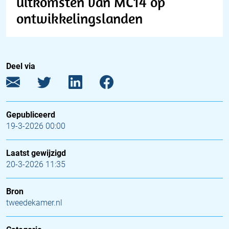
uitkomsten van MC14 op
ontwikkelingslanden
Deel via
Gepubliceerd
19-3-2026 00:00
Laatst gewijzigd
20-3-2026 11:35
Bron
tweedekamer.nl