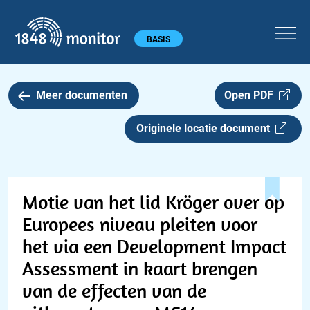
1848 monitor
Hoofdmenu
BASIS
Meer documenten
Open PDF
Originele locatie document
Motie van het lid Kröger over op
Europees niveau pleiten voor
het via een Development Impact
Assessment in kaart brengen
van de effecten van de