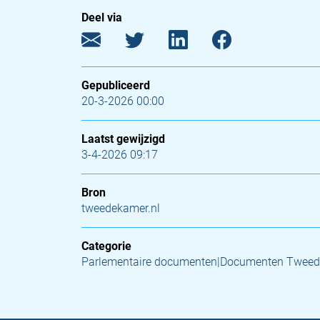
Deel via
Gepubliceerd
20-3-2026 00:00
Laatst gewijzigd
3-4-2026 09:17
Bron
tweedekamer.nl
Categorie
Parlementaire documenten|Documenten Twee