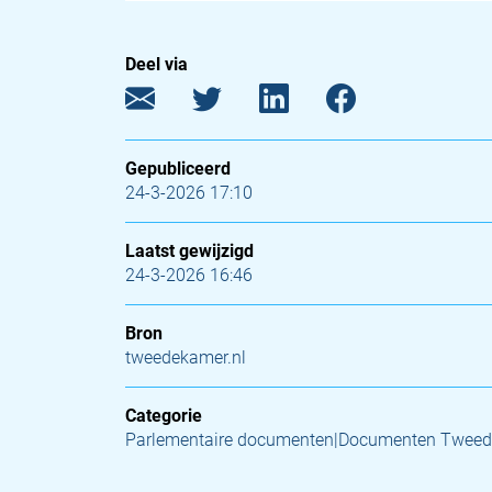
Deel via
Gepubliceerd
24-3-2026 17:10
Laatst gewijzigd
24-3-2026 16:46
Bron
tweedekamer.nl
Categorie
Parlementaire documenten|Documenten Tweed