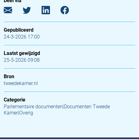
Deel via
Gepubliceerd
24-3-2026 17:00
Laatst gewijzigd
25-3-2026 09:08
Bron
tweedekamer.nl
Categorie
Parlementaire documenten|Documenten Tweede
Kamer|Overig