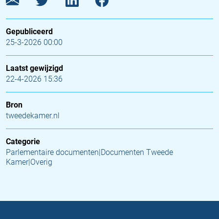
Gepubliceerd
25-3-2026 00:00
Laatst gewijzigd
22-4-2026 15:36
Bron
tweedekamer.nl
Categorie
Parlementaire documenten|Documenten Tweede
Kamer|Overig