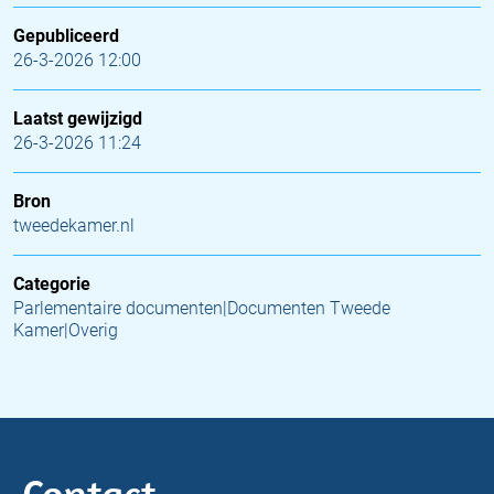
Gepubliceerd
26-3-2026 12:00
Laatst gewijzigd
26-3-2026 11:24
Bron
tweedekamer.nl
Categorie
Parlementaire documenten|Documenten Tweede
Kamer|Overig
Contact