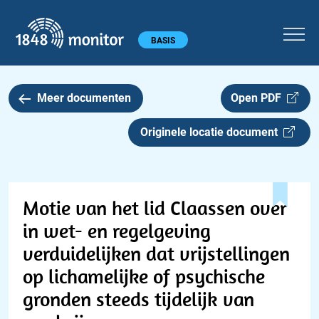
1848 monitor
Hoofdmenu
BASIS
Meer documenten
Open PDF
Originele locatie document
Motie van het lid Claassen over
in wet- en regelgeving
verduidelijken dat vrijstellingen
op lichamelijke of psychische
gronden steeds tijdelijk van