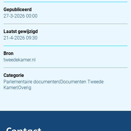
Gepubliceerd
27-3-2026 00:00
Laatst gewijzigd
21-4-2026 09:30
Bron
tweedekamer.nl
Categorie
Parlementaire documenten|Documenten Tweede
Kamer|Overig
Contact