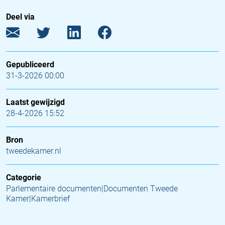
Deel via
Gepubliceerd
31-3-2026 00:00
Laatst gewijzigd
28-4-2026 15:52
Bron
tweedekamer.nl
Categorie
Parlementaire documenten|Documenten Tweede
Kamer|Kamerbrief