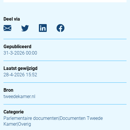
Deel via
Gepubliceerd
31-3-2026 00:00
Laatst gewijzigd
28-4-2026 15:52
Bron
tweedekamer.nl
Categorie
Parlementaire documenten|Documenten Tweede
Kamer|Overig