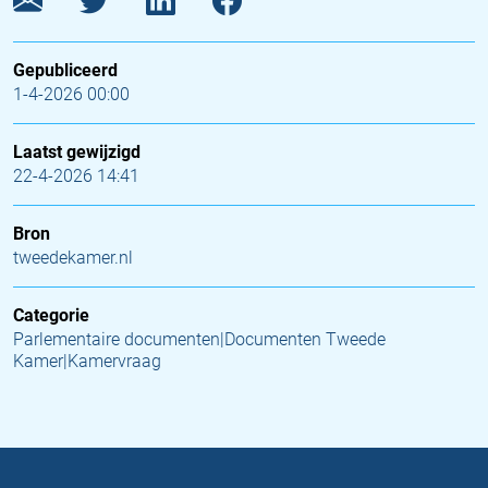
Gepubliceerd
1-4-2026 00:00
Laatst gewijzigd
22-4-2026 14:41
Bron
tweedekamer.nl
Categorie
Parlementaire documenten|Documenten Tweede
Kamer|Kamervraag